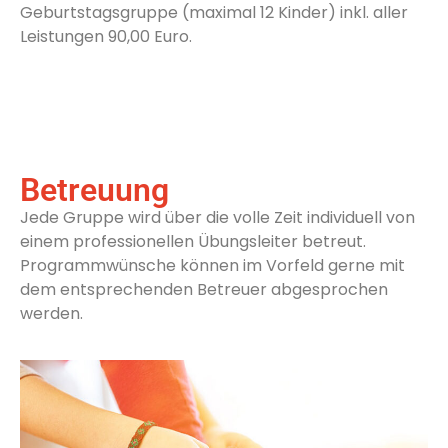
Geburtstagsgruppe (maximal 12 Kinder) inkl. aller
Leistungen 90,00 Euro.
Betreuung
Jede Gruppe wird über die volle Zeit individuell von
einem professionellen Übungsleiter betreut.
Programmwünsche können im Vorfeld gerne mit
dem entsprechenden Betreuer abgesprochen
werden.