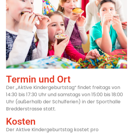
Termin und Ort
Der „Aktive Kindergeburtstag“ findet freitags von
14:30 bis 17:30 Uhr und samstags von 15:00 bis 18:00
Uhr (außerhalb der Schulferien) in der Sporthalle
Bredderstrasse statt.
Kosten
Der Aktive Kindergeburtstag kostet pro