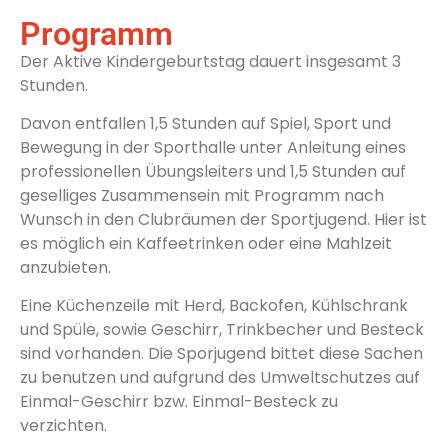
Programm
Der Aktive Kindergeburtstag dauert insgesamt 3
Stunden.
Davon entfallen 1,5 Stunden auf Spiel, Sport und
Bewegung in der Sporthalle unter Anleitung eines
professionellen Übungsleiters und 1,5 Stunden auf
geselliges Zusammensein mit Programm nach
Wunsch in den Clubräumen der Sportjugend. Hier ist
es möglich ein Kaffeetrinken oder eine Mahlzeit
anzubieten.
Eine Küchenzeile mit Herd, Backofen, Kühlschrank
und Spüle, sowie Geschirr, Trinkbecher und Besteck
sind vorhanden. Die Sporjugend bittet diese Sachen
zu benutzen und aufgrund des Umweltschutzes auf
Einmal-Geschirr bzw. Einmal-Besteck zu
verzichten.